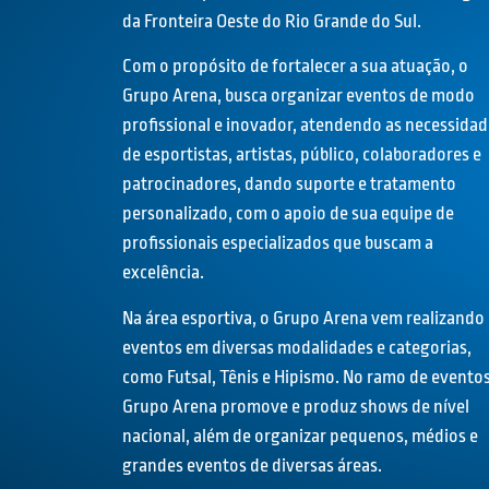
da Fronteira Oeste do Rio Grande do Sul.
Com o propósito de fortalecer a sua atuação, o
Grupo Arena, busca organizar eventos de modo
profissional e inovador, atendendo as necessidad
de esportistas, artistas, público, colaboradores e
patrocinadores, dando suporte e tratamento
personalizado, com o apoio de sua equipe de
profissionais especializados que buscam a
excelência.
Na área esportiva, o Grupo Arena vem realizando
eventos em diversas modalidades e categorias,
como Futsal, Tênis e Hipismo. No ramo de eventos
Grupo Arena promove e produz shows de nível
nacional, além de organizar pequenos, médios e
grandes eventos de diversas áreas.