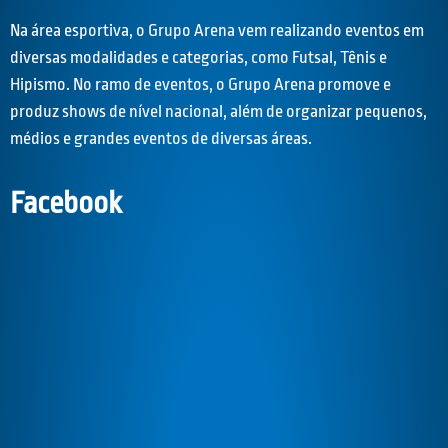
Na área esportiva, o Grupo Arena vem realizando eventos em
diversas modalidades e categorias, como Futsal, Tênis e
Hipismo. No ramo de eventos, o Grupo Arena promove e
produz shows de nível nacional, além de organizar pequenos,
médios e grandes eventos de diversas áreas.
Facebook