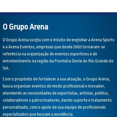
O Grupo Arena
O Grupo Arena surgiu com o intuito de englobar a Arena Sports
e a Arena Eventos, empresas que desde 2003 tornaram-se
referência na organização de eventos esportivos e de
entretenimento na região da Fronteira Oeste do Rio Grande do
Sul.
Com o propósito de fortalecer a sua atuação, o Grupo Arena,
busca organizar eventos de modo profissional e inovador,
atendendo as necessidades de esportistas, artistas, público,
colaboradores e patrocinadores, dando suporte e tratamento
personalizado, com o apoio de sua equipe de profissionais
especializados que buscam a excelência.