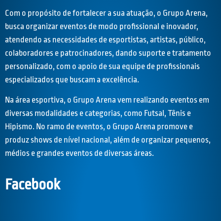
Com o propósito de fortalecer a sua atuação, o Grupo Arena,
busca organizar eventos de modo profissional e inovador,
atendendo as necessidades de esportistas, artistas, público,
colaboradores e patrocinadores, dando suporte e tratamento
personalizado, com o apoio de sua equipe de profissionais
especializados que buscam a excelência.
Na área esportiva, o Grupo Arena vem realizando eventos em
diversas modalidades e categorias, como Futsal, Tênis e
Hipismo. No ramo de eventos, o Grupo Arena promove e
produz shows de nível nacional, além de organizar pequenos,
médios e grandes eventos de diversas áreas.
Facebook