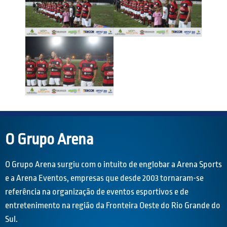
O Grupo Arena
O Grupo Arena surgiu com o intuito de englobar a Arena Sports
e a Arena Eventos, empresas que desde 2003 tornaram-se
referência na organização de eventos esportivos e de
entretenimento na região da Fronteira Oeste do Rio Grande do
Sul.