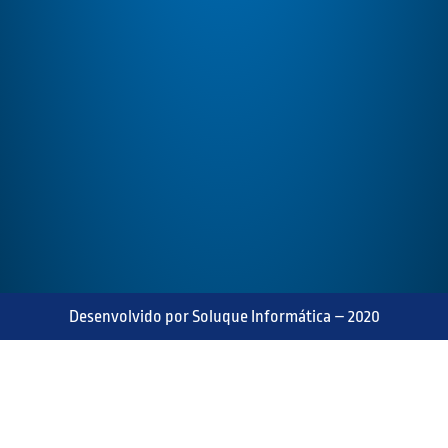
Desenvolvido por Soluque Informática – 2020