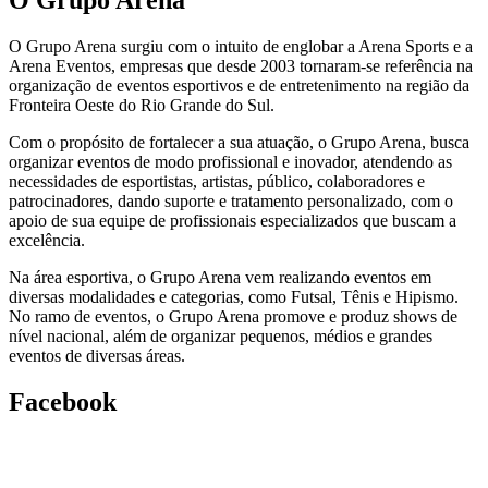
O Grupo Arena
O Grupo Arena surgiu com o intuito de englobar a Arena Sports e a
Arena Eventos, empresas que desde 2003 tornaram-se referência na
organização de eventos esportivos e de entretenimento na região da
Fronteira Oeste do Rio Grande do Sul.
Com o propósito de fortalecer a sua atuação, o Grupo Arena, busca
organizar eventos de modo profissional e inovador, atendendo as
necessidades de esportistas, artistas, público, colaboradores e
patrocinadores, dando suporte e tratamento personalizado, com o
apoio de sua equipe de profissionais especializados que buscam a
excelência.
Na área esportiva, o Grupo Arena vem realizando eventos em
diversas modalidades e categorias, como Futsal, Tênis e Hipismo.
No ramo de eventos, o Grupo Arena promove e produz shows de
nível nacional, além de organizar pequenos, médios e grandes
eventos de diversas áreas.
Facebook