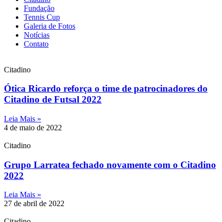
Fundação
Tennis Cup
Galeria de Fotos
Notícias
Contato
Citadino
Ótica Ricardo reforça o time de patrocinadores do
Citadino de Futsal 2022
Leia Mais »
4 de maio de 2022
Citadino
Grupo Larratea fechado novamente com o Citadino
2022
Leia Mais »
27 de abril de 2022
Citadino