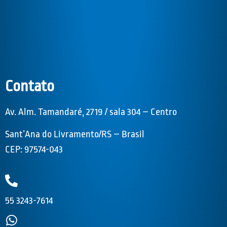
Contato
Av. Alm. Tamandaré, 2719 / sala 304 – Centro
Sant’Ana do Livramento/RS – Brasil
CEP: 97574-043
55 3243-7614