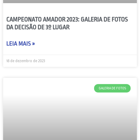
CAMPEONATO AMADOR 2023: GALERIA DE FOTOS
DA DECISÃO DE 3º LUGAR
LEIA MAIS »
18 de dezembro de 2023
GALERIA DE FOTOS