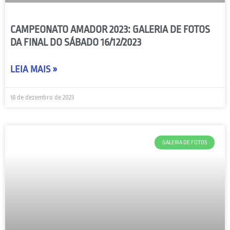
CAMPEONATO AMADOR 2023: GALERIA DE FOTOS
DA FINAL DO SÁBADO 16/12/2023
LEIA MAIS »
18 de dezembro de 2023
GALERIA DE FOTOS