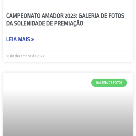
CAMPEONATO AMADOR 2023: GALERIA DE FOTOS
DA SOLENIDADE DE PREMIAÇÃO
LEIA MAIS »
18 de dezembro de 2023
GALERIA DE FOTOS