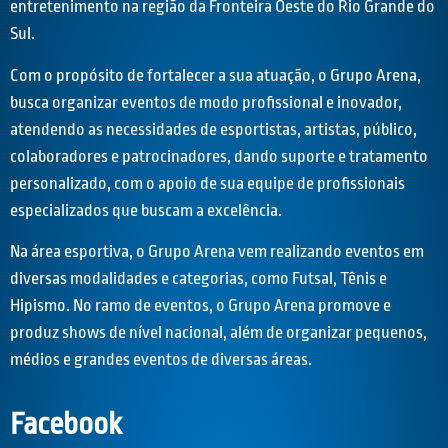
entretenimento na região da Fronteira Oeste do Rio Grande do
Sul.
Com o propósito de fortalecer a sua atuação, o Grupo Arena,
busca organizar eventos de modo profissional e inovador,
atendendo as necessidades de esportistas, artistas, público,
colaboradores e patrocinadores, dando suporte e tratamento
personalizado, com o apoio de sua equipe de profissionais
especializados que buscam a excelência.
Na área esportiva, o Grupo Arena vem realizando eventos em
diversas modalidades e categorias, como Futsal, Tênis e
Hipismo. No ramo de eventos, o Grupo Arena promove e
produz shows de nível nacional, além de organizar pequenos,
médios e grandes eventos de diversas áreas.
Facebook