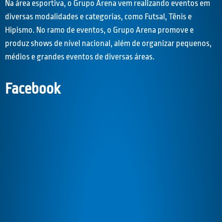
Na área esportiva, o Grupo Arena vem realizando eventos em
diversas modalidades e categorias, como Futsal, Tênis e
Hipismo. No ramo de eventos, o Grupo Arena promove e
produz shows de nível nacional, além de organizar pequenos,
médios e grandes eventos de diversas áreas.
Facebook