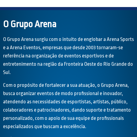
O Grupo Arena
O Grupo Arena surgiu com o intuito de englobar a Arena Sports
e a Arena Eventos, empresas que desde 2003 tornaram-se
referência na organização de eventos esportivos e de
entretenimento na região da Fronteira Oeste do Rio Grande do
Sul.
Com o propósito de fortalecer a sua atuação, o Grupo Arena,
busca organizar eventos de modo profissional e inovador,
atendendo as necessidades de esportistas, artistas, público,
colaboradores e patrocinadores, dando suporte e tratamento
personalizado, com o apoio de sua equipe de profissionais
especializados que buscam a excelência.