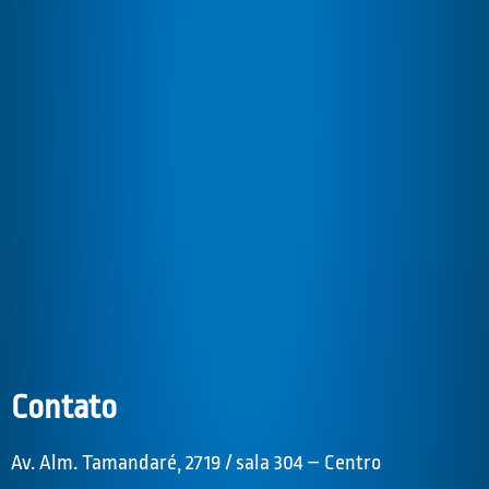
Contato
Av. Alm. Tamandaré, 2719 / sala 304 – Centro