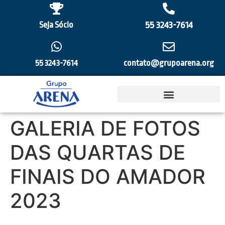
55 3243-7614
Seja Sócio
55 3243-7614
contato@grupoarena.org
GALERIA DE FOTOS
DAS QUARTAS DE
FINAIS DO AMADOR
2023