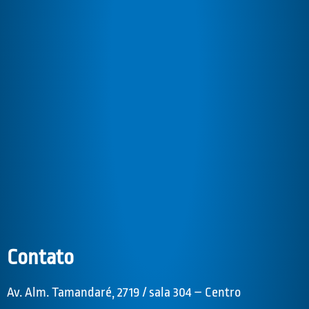
Contato
Av. Alm. Tamandaré, 2719 / sala 304 – Centro