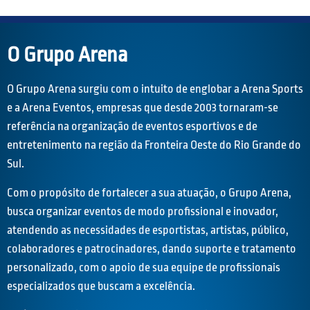
O Grupo Arena
O Grupo Arena surgiu com o intuito de englobar a Arena Sports
e a Arena Eventos, empresas que desde 2003 tornaram-se
referência na organização de eventos esportivos e de
entretenimento na região da Fronteira Oeste do Rio Grande do
Sul.
Com o propósito de fortalecer a sua atuação, o Grupo Arena,
busca organizar eventos de modo profissional e inovador,
atendendo as necessidades de esportistas, artistas, público,
colaboradores e patrocinadores, dando suporte e tratamento
personalizado, com o apoio de sua equipe de profissionais
especializados que buscam a excelência.