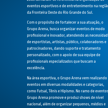
eventos esportivos e de entretenimento na regiã
da Fronteira Oeste do Rio Grande do Sul.
Com o propósito de fortalecer a sua atuação, o
Grupo Arena, busca organizar eventos de modo
profissional e inovador, atendendo as necessidad
de esportistas, artistas, público, colaboradores e
patrocinadores, dando suporte e tratamento
personalizado, com o apoio de sua equipe de
profissionais especializados que buscam a
excelência.
Na área esportiva, o Grupo Arena vem realizando
eventos em diversas modalidades e categorias,
como Futsal, Tênis e Hipismo. No ramo de eventos
Grupo Arena promove e produz shows de nível
nacional, além de organizar pequenos, médios e