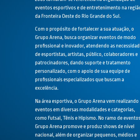
eventos esportivos e de entretenimento na regiã
da Fronteira Oeste do Rio Grande do Sul.
Com o propósito de fortalecer a sua atuação, o
Grupo Arena, busca organizar eventos de modo
profissional e inovador, atendendo as necessidad
de esportistas, artistas, público, colaboradores e
patrocinadores, dando suporte e tratamento
personalizado, com o apoio de sua equipe de
profissionais especializados que buscam a
excelência.
Na área esportiva, o Grupo Arena vem realizando
eventos em diversas modalidades e categorias,
como Futsal, Tênis e Hipismo. No ramo de eventos
Grupo Arena promove e produz shows de nível
nacional, além de organizar pequenos, médios e