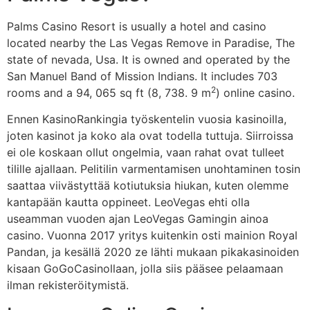
Palms Casino Resort is usually a hotel and casino
located nearby the Las Vegas Remove in Paradise, The
state of nevada, Usa. It is owned and operated by the
San Manuel Band of Mission Indians. It includes 703
2
rooms and a 94, 065 sq ft (8, 738. 9 m
) online casino.
Ennen KasinoRankingia työskentelin vuosia kasinoilla,
joten kasinot ja koko ala ovat todella tuttuja. Siirroissa
ei ole koskaan ollut ongelmia, vaan rahat ovat tulleet
tilille ajallaan. Pelitilin varmentamisen unohtaminen tosin
saattaa viivästyttää kotiutuksia hiukan, kuten olemme
kantapään kautta oppineet. LeoVegas ehti olla
useamman vuoden ajan LeoVegas Gamingin ainoa
casino. Vuonna 2017 yritys kuitenkin osti mainion Royal
Pandan, ja kesällä 2020 ze lähti mukaan pikakasinoiden
kisaan GoGoCasinollaan, jolla siis pääsee pelaamaan
ilman rekisteröitymistä.