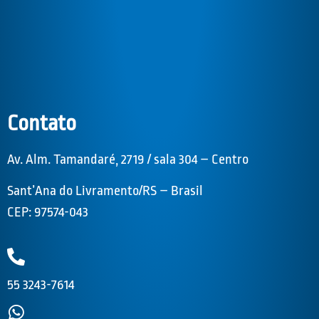
Contato
Av. Alm. Tamandaré, 2719 / sala 304 – Centro
Sant’Ana do Livramento/RS – Brasil
CEP: 97574-043
55 3243-7614