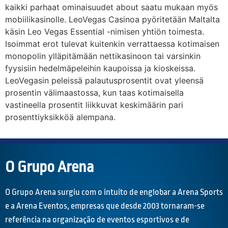
kaikki parhaat ominaisuudet about saatu mukaan myös
mobiilikasinolle. LeoVegas Casinoa pyöritetään Maltalta
käsin Leo Vegas Essential -nimisen yhtiön toimesta.
Isoimmat erot tulevat kuitenkin verrattaessa kotimaisen
monopolin ylläpitämään nettikasinoon tai varsinkin
fyysisiin hedelmäpeleihin kaupoissa ja kioskeissa.
LeoVegasin peleissä palautusprosentit ovat yleensä
prosentin välimaastossa, kun taas kotimaisella
vastineella prosentit liikkuvat keskimäärin pari
prosenttiyksikköä alempana.
O Grupo Arena
O Grupo Arena surgiu com o intuito de englobar a Arena Sports
e a Arena Eventos, empresas que desde 2003 tornaram-se
referência na organização de eventos esportivos e de