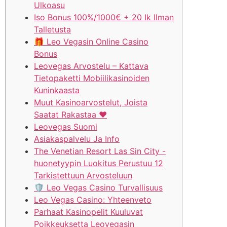
Ulkoasu
Iso Bonus 100%/1000€ + 20 Ik Ilman
Talletusta
🎁 Leo Vegasin Online Casino
Bonus
Leovegas Arvostelu – Kattava
Tietopaketti Mobiilikasinoiden
Kuninkaasta
Muut Kasinoarvostelut, Joista
Saatat Rakastaa ❤️
Leovegas Suomi
Asiakaspalvelu Ja Info
The Venetian Resort Las Sin City -
huonetyypin Luokitus Perustuu 12
Tarkistettuun Arvosteluun
🛡️ Leo Vegas Casino Turvallisuus
Leo Vegas Casino: Yhteenveto
Parhaat Kasinopelit Kuuluvat
Poikkeuksetta Leovegasin