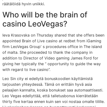
räätälöidä hyvin uniikki.
Who will be the brain of
casino LeoVegas?
Ieva Krasovska on Thursday shared that she offers been
appointed Brain of Live casino at redbet from iGaming
firm LeoVegas Group' s procedures office in The island
of malta. She proceeded to thank the company in
addition to Director of Video gaming James Ford for
giving her typically the “ opportunity to guide the way
with regard to live casino”.
Leo Sin city ei edellytä bonuskoodien käyttämistä
tarjousten yhteydessä. Tämä on erittäin hyvä asia
pelaajien kannalta, koska bonukset saa automaattisesti.
Leo Vegas edellyttää, että talletusbonus kierrätetään
thirty five kertaa ennen kuin sen voi nostaa omalle tilille.