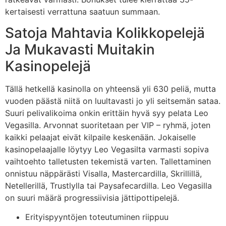
kertaisesti verrattuna saatuun summaan.
Satoja Mahtavia Kolikkopelejä
Ja Mukavasti Muitakin
Kasinopelejä
Tällä hetkellä kasinolla on yhteensä yli 630 peliä, mutta
vuoden päästä niitä on luultavasti jo yli seitsemän sataa.
Suuri pelivalikoima onkin erittäin hyvä syy pelata Leo
Vegasilla. Arvonnat suoritetaan per VIP – ryhmä, joten
kaikki pelaajat eivät kilpaile keskenään. Jokaiselle
kasinopelaajalle löytyy Leo Vegasilta varmasti sopiva
vaihtoehto talletusten tekemistä varten. Tallettaminen
onnistuu näppärästi Visalla, Mastercardilla, Skrillillä,
Netellerillä, Trustlylla tai Paysafecardilla. Leo Vegasilla
on suuri määrä progressiivisia jättipottipelejä.
Erityispyyntöjen toteutuminen riippuu