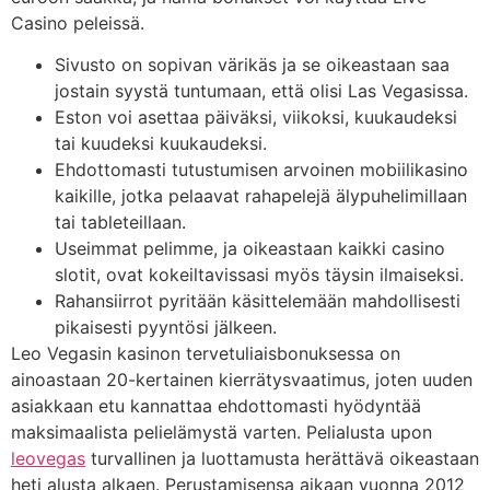
Casino peleissä.
Sivusto on sopivan värikäs ja se oikeastaan saa
jostain syystä tuntumaan, että olisi Las Vegasissa.
Eston voi asettaa päiväksi, viikoksi, kuukaudeksi
tai kuudeksi kuukaudeksi.
Ehdottomasti tutustumisen arvoinen mobiilikasino
kaikille, jotka pelaavat rahapelejä älypuhelimillaan
tai tableteillaan.
Useimmat pelimme, ja oikeastaan kaikki casino
slotit, ovat kokeiltavissasi myös täysin ilmaiseksi.
Rahansiirrot pyritään käsittelemään mahdollisesti
pikaisesti pyyntösi jälkeen.
Leo Vegasin kasinon tervetuliaisbonuksessa on
ainoastaan 20-kertainen kierrätysvaatimus, joten uuden
asiakkaan etu kannattaa ehdottomasti hyödyntää
maksimaalista pelielämystä varten. Pelialusta upon
leovegas
turvallinen ja luottamusta herättävä oikeastaan
heti alusta alkaen. Perustamisensa aikaan vuonna 2012