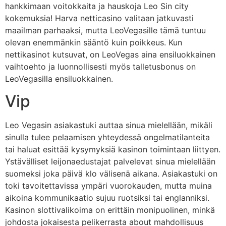
hankkimaan voitokkaita ja hauskoja Leo Sin city
kokemuksia! Harva netticasino valitaan jatkuvasti
maailman parhaaksi, mutta LeoVegasille tämä tuntuu
olevan enemmänkin sääntö kuin poikkeus. Kun
nettikasinot kutsuvat, on LeoVegas aina ensiluokkainen
vaihtoehto ja luonnollisesti myös talletusbonus on
LeoVegasilla ensiluokkainen.
Vip
Leo Vegasin asiakastuki auttaa sinua mielellään, mikäli
sinulla tulee pelaamisen yhteydessä ongelmatilanteita
tai haluat esittää kysymyksiä kasinon toimintaan liittyen.
Ystävälliset leijonaedustajat palvelevat sinua mielellään
suomeksi joka päivä klo välisenä aikana. Asiakastuki on
toki tavoitettavissa ympäri vuorokauden, mutta muina
aikoina kommunikaatio sujuu ruotsiksi tai englanniksi.
Kasinon slottivalikoima on erittäin monipuolinen, minkä
johdosta jokaisesta pelikerrasta about mahdollisuus