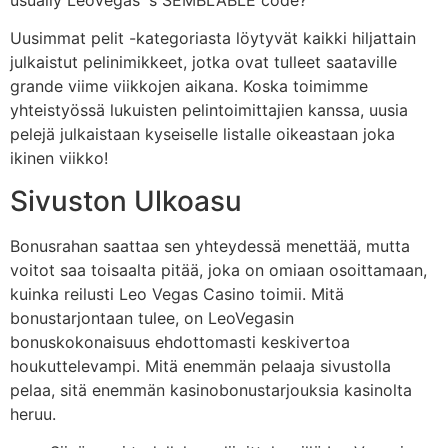
Uusimmat pelit -kategoriasta löytyvät kaikki hiljattain
julkaistut pelinimikkeet, jotka ovat tulleet saataville
grande viime viikkojen aikana. Koska toimimme
yhteistyössä lukuisten pelintoimittajien kanssa, uusia
pelejä julkaistaan kyseiselle listalle oikeastaan joka
ikinen viikko!
Sivuston Ulkoasu
Bonusrahan saattaa sen yhteydessä menettää, mutta
voitot saa toisaalta pitää, joka on omiaan osoittamaan,
kuinka reilusti Leo Vegas Casino toimii. Mitä
bonustarjontaan tulee, on LeoVegasin
bonuskokonaisuus ehdottomasti keskivertoa
houkuttelevampi. Mitä enemmän pelaaja sivustolla
pelaa, sitä enemmän kasinobonustarjouksia kasinolta
heruu.