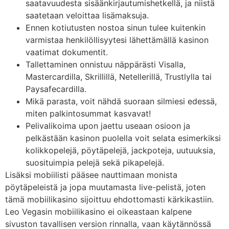
saatavuudesta sisäänkirjautumishetkellä, ja niistä
saatetaan veloittaa lisämaksuja.
Ennen kotiutusten nostoa sinun tulee kuitenkin
varmistaa henkilöllisyytesi lähettämällä kasinon
vaatimat dokumentit.
Tallettaminen onnistuu näppärästi Visalla,
Mastercardilla, Skrillillä, Netellerillä, Trustlylla tai
Paysafecardilla.
Mikä parasta, voit nähdä suoraan silmiesi edessä,
miten palkintosummat kasvavat!
Pelivalikoima upon jaettu useaan osioon ja
pelkästään kasinon puolella voit selata esimerkiksi
kolikkopelejä, pöytäpelejä, jackpoteja, uutuuksia,
suosituimpia pelejä sekä pikapelejä.
Lisäksi mobiilisti pääsee nauttimaan monista
pöytäpeleistä ja jopa muutamasta live-pelistä, joten
tämä mobiilikasino sijoittuu ehdottomasti kärkikastiin.
Leo Vegasin mobiilikasino ei oikeastaan kalpene
sivuston tavallisen version rinnalla, vaan käytännössä