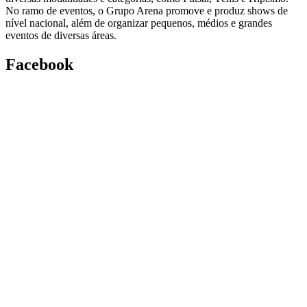
No ramo de eventos, o Grupo Arena promove e produz shows de
nível nacional, além de organizar pequenos, médios e grandes
eventos de diversas áreas.
Facebook