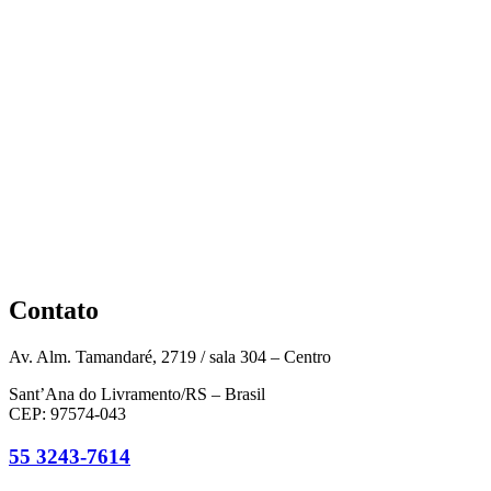
Contato
Av. Alm. Tamandaré, 2719 / sala 304 – Centro
Sant’Ana do Livramento/RS – Brasil
CEP: 97574-043
55 3243-7614