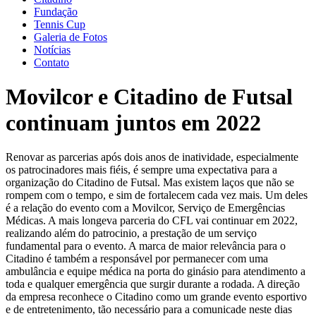
Fundação
Tennis Cup
Galeria de Fotos
Notícias
Contato
Movilcor e Citadino de Futsal
continuam juntos em 2022
Renovar as parcerias após dois anos de inatividade, especialmente
os patrocinadores mais fiéis, é sempre uma expectativa para a
organização do Citadino de Futsal. Mas existem laços que não se
rompem com o tempo, e sim de fortalecem cada vez mais. Um deles
é a relação do evento com a Movilcor, Serviço de Emergências
Médicas. A mais longeva parceria do CFL vai continuar em 2022,
realizando além do patrocinio, a prestação de um serviço
fundamental para o evento. A marca de maior relevância para o
Citadino é também a responsável por permanecer com uma
ambulância e equipe médica na porta do ginásio para atendimento a
toda e qualquer emergência que surgir durante a rodada. A direção
da empresa reconhece o Citadino como um grande evento esportivo
e de entretenimento, tão necessário para a comunicade neste dias