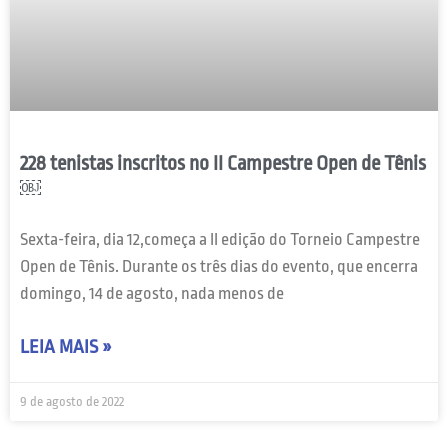
228 tenistas inscritos no II Campestre Open de Tênis
￼
Sexta-feira, dia 12,começa a II edição do Torneio Campestre
Open de Tênis. Durante os três dias do evento, que encerra
domingo, 14 de agosto, nada menos de
LEIA MAIS »
9 de agosto de 2022