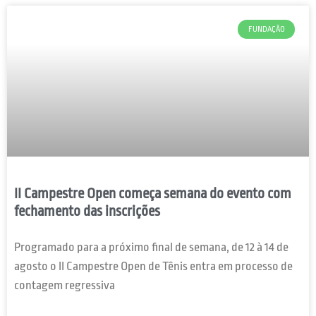
FUNDAÇÃO
II Campestre Open começa semana do evento com
fechamento das inscrições
Programado para a próximo final de semana, de 12 à 14 de
agosto o II Campestre Open de Tênis entra em processo de
contagem regressiva