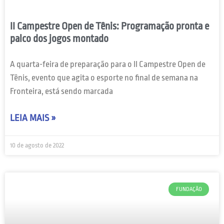
II Campestre Open de Tênis: Programação pronta e
palco dos jogos montado
A quarta-feira de preparação para o II Campestre Open de
Tênis, evento que agita o esporte no final de semana na
Fronteira, está sendo marcada
LEIA MAIS »
10 de agosto de 2022
FUNDAÇÃO