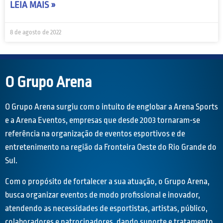
LEIA MAIS »
8 de agosto de 2022
O Grupo Arena
O Grupo Arena surgiu com o intuito de englobar a Arena Sports
e a Arena Eventos, empresas que desde 2003 tornaram-se
referência na organização de eventos esportivos e de
entretenimento na região da Fronteira Oeste do Rio Grande do
Sul.
Com o propósito de fortalecer a sua atuação, o Grupo Arena,
busca organizar eventos de modo profissional e inovador,
atendendo as necessidades de esportistas, artistas, público,
colaboradores e patrocinadores, dando suporte e tratamento