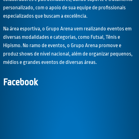
personalizado, com o apoio de sua equipe de profissionais
especializados que buscam a excelência.
Na área esportiva, o Grupo Arena vem realizando eventos em
diversas modalidades e categorias, como Futsal, Tênis e
Hipismo. No ramo de eventos, o Grupo Arena promove e
produz shows de nível nacional, além de organizar pequenos,
médios e grandes eventos de diversas áreas.
Facebook