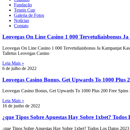
Fundação
Tennis Cup
Galeria de Fotos
Notícias
Contato
Leovegas On Line Casino 1 000 Tervetuliaisbonus J
Leovegas On Line Casino 1 000 Tervetuliaisbonus Ja Kampanjat Kasi
Talletus Leovegas Casino
Leia Mais »
6 de julho de 2022
Leovegas Casino Bonus, Get Upwards To 1000 Plus 2
Leovegas Casino Bonus, Get Upwards To 1000 Plus 200 Free Spins
Leia Mais »
16 de junho de 2022
¿que Tipos Sobre Apuestas Hay Sobre 1xbet? Todos 
¿que Tipos Sobre Apuestas Hay Sobre 1xbet? Todos Los Datos 2023