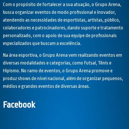
Com o propósito de fortalecer a sua atuação, o Grupo Arena,
busca organizar eventos de modo profissional e inovador,
atendendo as necessidades de esportistas, artistas, público,
colaboradores e patrocinadores, dando suporte e tratamento
personalizado, com o apoio de sua equipe de profissionais
especializados que buscam a excelência.
Na área esportiva, o Grupo Arena vem realizando eventos em
diversas modalidades e categorias, como Futsal, Tênis e
Hipismo. No ramo de eventos, o Grupo Arena promove e
produz shows de nível nacional, além de organizar pequenos,
médios e grandes eventos de diversas áreas.
Facebook