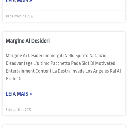
LEIA MAIS »
10 de maio de 2022
Margine Ai Desideri
Margine Ai Desideri Immergiti Nello Spirito Natalizio
Disadvantage L’ultimo Pacchetto Pada Slot Di Motivated
Entertainment Content La Destra Invade Los Angeles Rai Al
Grido Di
LEIA MAIS »
8 de abril de 2022