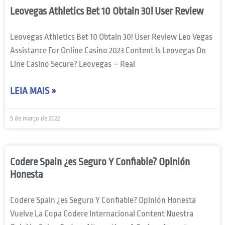
Leovegas Athletics Bet 10 Obtain 30! User Review
Leovegas Athletics Bet 10 Obtain 30! User Review Leo Vegas
Assistance For Online Casino 2023 Content Is Leovegas On
Line Casino Secure? Leovegas – Real
LEIA MAIS »
5 de março de 2022
Codere Spain ¿es Seguro Y Confiable? Opinión
Honesta
Codere Spain ¿es Seguro Y Confiable? Opinión Honesta
Vuelve La Copa Codere Internacional Content Nuestra