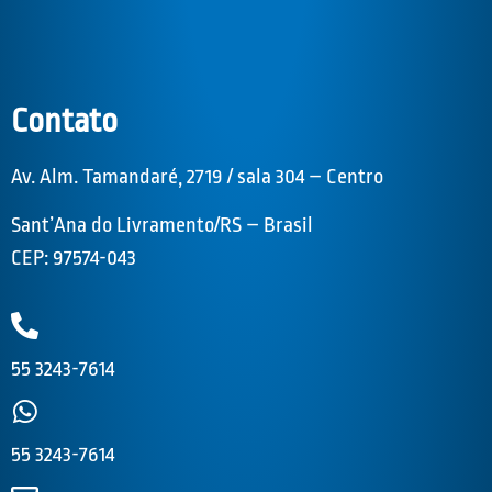
Contato
Av. Alm. Tamandaré, 2719 / sala 304 – Centro
Sant’Ana do Livramento/RS – Brasil
CEP: 97574-043
55 3243-7614
55 3243-7614